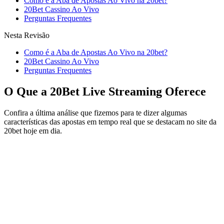
Como é a Aba de Apostas Ao Vivo na 20bet?
20Bet Cassino Ao Vivo
Perguntas Frequentes
Nesta Revisão
Como é a Aba de Apostas Ao Vivo na 20bet?
20Bet Cassino Ao Vivo
Perguntas Frequentes
O Que a 20Bet Live Streaming Oferece
Confira a última análise que fizemos para te dizer algumas
características das apostas em tempo real que se destacam no site da
20bet hoje em dia.