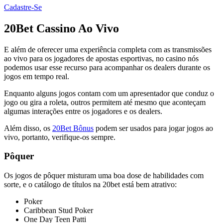
Cadastre-Se
20Bet Cassino Ao Vivo
E além de oferecer uma experiência completa com as transmissões
ao vivo para os jogadores de apostas esportivas, no casino nós
podemos usar esse recurso para acompanhar os dealers durante os
jogos em tempo real.
Enquanto alguns jogos contam com um apresentador que conduz o
jogo ou gira a roleta, outros permitem até mesmo que aconteçam
algumas interações entre os jogadores e os dealers.
Além disso, os
20Bet Bônus
podem ser usados para jogar jogos ao
vivo, portanto, verifique-os sempre.
Pôquer
Os jogos de pôquer misturam uma boa dose de habilidades com
sorte, e o catálogo de títulos na 20bet está bem atrativo:
Poker
Caribbean Stud Poker
One Day Teen Patti