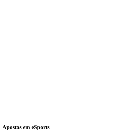
Apostas em eSports