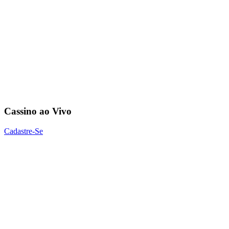
Cassino ao Vivo
Cadastre-Se