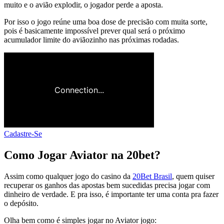
muito e o avião explodir, o jogador perde a aposta.
Por isso o jogo reúne uma boa dose de precisão com muita sorte,
pois é basicamente impossível prever qual será o próximo
acumulador limite do aviãozinho nas próximas rodadas.
Cadastre-Se
Como Jogar Aviator na 20bet?
Assim como qualquer jogo do casino da
20Bet Brasil
, quem quiser
recuperar os ganhos das apostas bem sucedidas precisa jogar com
dinheiro de verdade. E pra isso, é importante ter uma conta pra fazer
o depósito.
Olha bem como é simples jogar no Aviator jogo: