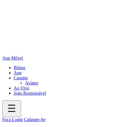
App Móvel
Bônus
App
Cassino
Aviator
Ao Vivo
Jogo Responsável
Faça Login
Cadastre-Se