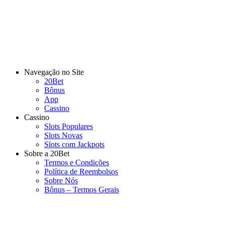
Navegação no Site
20Bet
Bônus
App
Cassino
Cassino
Slots Populares
Slots Novas
Slots com Jackpots
Sobre a 20Bet
Termos e Condições
Política de Reembolsos
Sobre Nós
Bônus – Termos Gerais