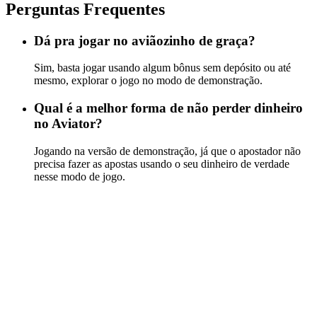
Perguntas Frequentes
Dá pra jogar no aviãozinho de graça?
Sim, basta jogar usando algum bônus sem depósito ou até
mesmo, explorar o jogo no modo de demonstração.
Qual é a melhor forma de não perder dinheiro
no Aviator?
Jogando na versão de demonstração, já que o apostador não
precisa fazer as apostas usando o seu dinheiro de verdade
nesse modo de jogo.