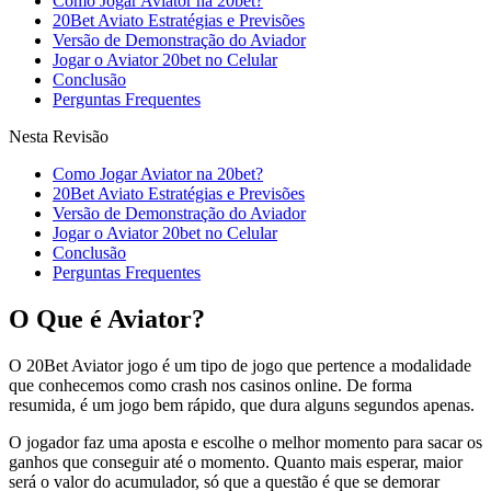
Como Jogar Aviator na 20bet?
20Bet Aviato Estratégias e Previsões
Versão de Demonstração do Aviador
Jogar o Aviator 20bet no Celular
Conclusão
Perguntas Frequentes
Nesta Revisão
Como Jogar Aviator na 20bet?
20Bet Aviato Estratégias e Previsões
Versão de Demonstração do Aviador
Jogar o Aviator 20bet no Celular
Conclusão
Perguntas Frequentes
O Que é Aviator?
O 20Bet Aviator jogo é um tipo de jogo que pertence a modalidade
que conhecemos como crash nos casinos online. De forma
resumida, é um jogo bem rápido, que dura alguns segundos apenas.
O jogador faz uma aposta e escolhe o melhor momento para sacar os
ganhos que conseguir até o momento. Quanto mais esperar, maior
será o valor do acumulador, só que a questão é que se demorar