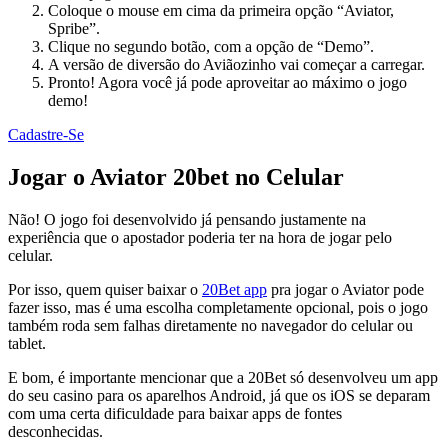
Coloque o mouse em cima da primeira opção “Aviator,
Spribe”.
Clique no segundo botão, com a opção de “Demo”.
A versão de diversão do Aviãozinho vai começar a carregar.
Pronto! Agora você já pode aproveitar ao máximo o jogo
demo!
Cadastre-Se
Jogar o Aviator 20bet no Celular
Não! O jogo foi desenvolvido já pensando justamente na
experiência que o apostador poderia ter na hora de jogar pelo
celular.
Por isso, quem quiser baixar o
20Bet app
pra jogar o Aviator pode
fazer isso, mas é uma escolha completamente opcional, pois o jogo
também roda sem falhas diretamente no navegador do celular ou
tablet.
E bom, é importante mencionar que a 20Bet só desenvolveu um app
do seu casino para os aparelhos Android, já que os iOS se deparam
com uma certa dificuldade para baixar apps de fontes
desconhecidas.