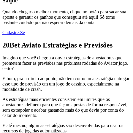
Saque
Quando chegar o melhor momento, clique no botão para sacar sua
aposta e garantir os ganhos que conseguiu até aqui! Só tome
bastante cuidado pra não esperar demais da conta.
Cadastre-Se
20Bet Aviato Estratégias e Previsões
Imagino que você chegou a ouvir estratégias de apostadores que
prometem fazer as previsões nas próximas rodadas do Aviator jogo,
certo?
E bom, pra ir direto ao ponto, não tem como uma estratégia entregar
esse tipo de previsão em um jogo de cassino, especialmente na
modalidade de crash.
As estratégias mais eficientes consistem em limites que os
apostadores definem para que façam apostas de forma responsável,
sem extrapolar e acabar gastando mais do que devia por conta do
calor do momento.
E até mesmo, algumas estratégias são desenvolvidas para usar os
recursos de jogadas automatizadas.