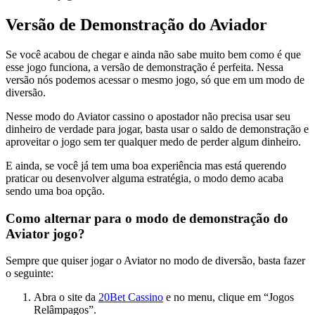
Versão de Demonstração do Aviador
Se você acabou de chegar e ainda não sabe muito bem como é que
esse jogo funciona, a versão de demonstração é perfeita. Nessa
versão nós podemos acessar o mesmo jogo, só que em um modo de
diversão.
Nesse modo do Aviator cassino o apostador não precisa usar seu
dinheiro de verdade para jogar, basta usar o saldo de demonstração e
aproveitar o jogo sem ter qualquer medo de perder algum dinheiro.
E ainda, se você já tem uma boa experiência mas está querendo
praticar ou desenvolver alguma estratégia, o modo demo acaba
sendo uma boa opção.
Como alternar para o modo de demonstração do
Aviator jogo?
Sempre que quiser jogar o Aviator no modo de diversão, basta fazer
o seguinte:
Abra o site da
20Bet Cassino
e no menu, clique em “Jogos
Relâmpagos”.